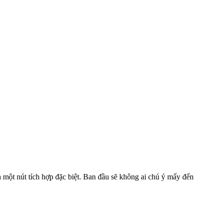
một nút tích hợp đặc biệt. Ban đầu sẽ không ai chú ý mấy đến