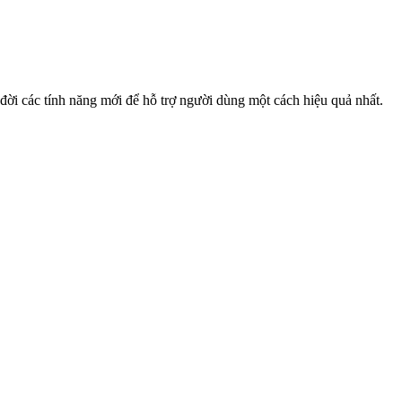
đời các tính năng mới để hỗ trợ người dùng một cách hiệu quả nhất.