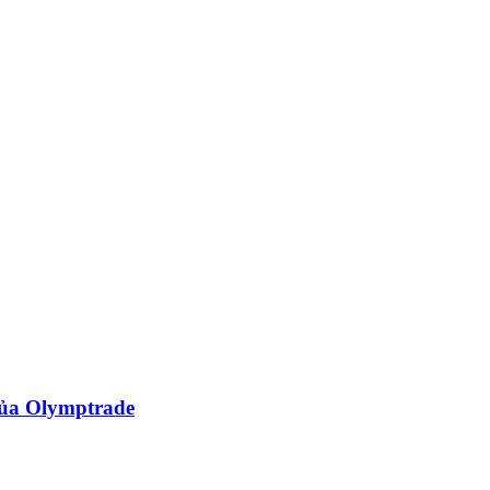
của Olymptrade