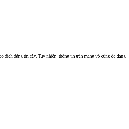
o dịch đáng tin cậy. Tuy nhiên, thông tin trên mạng vô cùng đa dạng