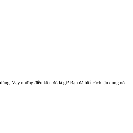
dùng. Vậy những điều kiện đó là gì? Bạn đã biết cách tận dụng nó