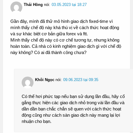
Thái Hồng
nói:
03.05.2023 tại 18:27
Gần đây, mình đã thử mô hình giao dịch fixed-time vì
mình thấy chế độ này khá thú vị về cách thức hoạt động
và sự khác biệt cơ bản giữa forex và ftt.
Mình thấy chế độ này có cơ chế tương tự, nhưng không
hoàn toàn. Cả nhà có kinh nghiệm giao dịch gì với chế độ
này không? Có ai đã thành công chưa?
Khôi Ngọc
nói:
09.06.2023 tại 09:35
Có thể hơi phức tạp nếu bạn sử dụng lần đầu, hãy cố
gắng thực hiện các giao dịch nhỏ trong vài lần đầu và
dần dần bạn chắc chắn sẽ quen với cách thức hoạt
động cũng như cách sàn giao dịch này mang lại lợi
nhuận cho bạn.