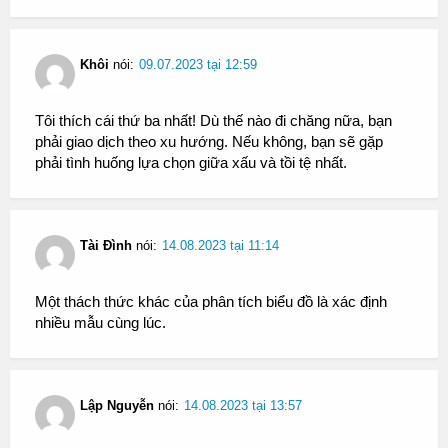
Khôi
nói:
09.07.2023 tại 12:59
Tôi thích cái thứ ba nhất! Dù thế nào đi chăng nữa, bạn
phải giao dịch theo xu hướng. Nếu không, bạn sẽ gặp
phải tình huống lựa chọn giữa xấu và tồi tệ nhất.
Tài Đình
nói:
14.08.2023 tại 11:14
Một thách thức khác của phân tích biểu đồ là xác định
nhiều mẫu cùng lúc.
Lập Nguyễn
nói:
14.08.2023 tại 13:57