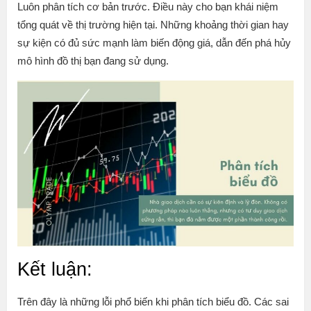
Luôn phân tích cơ bản trước. Điều này cho bạn khái niệm
tổng quát về thị trường hiện tại. Những khoảng thời gian hay
sự kiện có đủ sức mạnh làm biến động giá, dẫn đến phá hủy
mô hình đồ thị bạn đang sử dụng.
Kết luận:
Trên đây là những lỗi phổ biến khi phân tích biểu đồ. Các sai