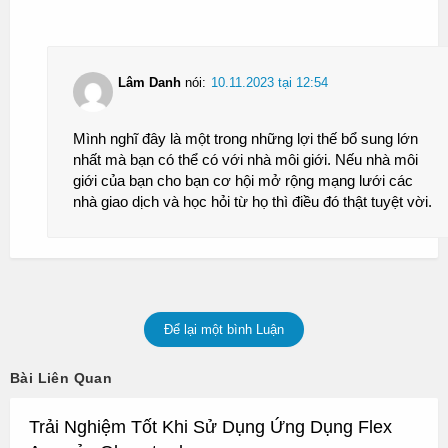
Lâm Danh
nói:
10.11.2023 tại 12:54
Mình nghĩ đây là một trong những lợi thế bổ sung lớn
nhất mà bạn có thể có với nhà môi giới. Nếu nhà môi
giới của bạn cho bạn cơ hội mở rộng mạng lưới các
nhà giao dịch và học hỏi từ họ thì điều đó thật tuyệt vời.
Để lại một bình Luận
Bài Liên Quan
Trải Nghiệm Tốt Khi Sử Dụng Ứng Dụng Flex