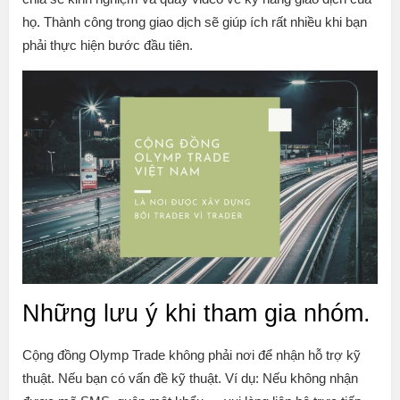
họ. Thành công trong giao dịch sẽ giúp ích rất nhiều khi bạn
phải thực hiện bước đầu tiên.
Những lưu ý khi tham gia nhóm.
Cộng đồng Olymp Trade không phải nơi để nhận hỗ trợ kỹ
thuật. Nếu bạn có vấn đề kỹ thuật. Ví dụ: Nếu không nhận