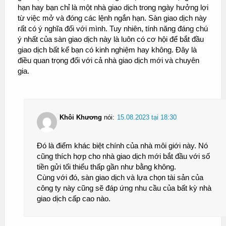
hạn hay bạn chỉ là một nhà giao dịch trong ngày hưởng lợi
từ việc mở và đóng các lệnh ngắn hạn. Sàn giao dịch này
rất có ý nghĩa đối với mình. Tuy nhiên, tính năng đáng chú
ý nhất của sàn giao dịch này là luôn có cơ hội để bắt đầu
giao dịch bất kể bạn có kinh nghiệm hay không. Đây là
điều quan trọng đối với cả nhà giao dịch mới và chuyên
gia.
Khôi Khương
nói:
15.08.2023 tại 18:30
Đó là điểm khác biệt chính của nhà môi giới này. Nó
cũng thích hợp cho nhà giao dịch mới bắt đầu với số
tiền gửi tối thiểu thấp gần như bằng không.
Cùng với đó, sàn giao dịch và lựa chọn tài sản của
công ty này cũng sẽ đáp ứng nhu cầu của bất kỳ nhà
giao dịch cấp cao nào.