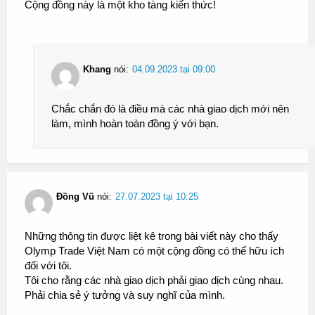
Cộng đồng này là một kho tàng kiến thức!
Khang
nói:
04.09.2023 tại 09:00
Chắc chắn đó là điều mà các nhà giao dịch mới nên
làm, mình hoàn toàn đồng ý với bạn.
Đồng Vũ
nói:
27.07.2023 tại 10:25
Những thông tin được liệt kê trong bài viết này cho thấy
Olymp Trade Việt Nam có một cộng đồng có thể hữu ích
đối với tôi.
Tôi cho rằng các nhà giao dịch phải giao dịch cùng nhau.
Phải chia sẻ ý tưởng và suy nghĩ của mình.