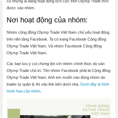
có những ai đang hoạt động tích cực trên Olymp Trade mới
được vào nhóm.
Nơi hoạt động của nhóm:
Nhóm cộng đồng Olymp Trade Việt Nam chủ yếu hoạt động
trên nền tảng Facebook. Ta có trang Facebook Cộng đồng
Olymp Trade Việt Nam. Và nhóm Facebook Cộng đồng
Olymp Trade Việt Nam.
Các bạn lưu ý coi chừng lộn với nhóm chính thức do sàn
Olymp Trade chủ trì. Tên nhóm Facebook phải là Cộng đồng
Olymp Trade Việt Nam. Anh em muốn vào đúng nhóm do
trader tự quản lý thì vào link bên dưới nha.
Dưới đây là hình
minh họa của nhóm
.