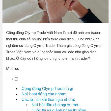
Cộng đồng Olymp Trade Việt Nam là nơi để anh em trader
thật thụ chia sẻ những kiến thức giao dịch. Cũng như kinh
nghiệm sử dụng Olymp Trade. Tham gia cộng đồng Olymp
Trade Việt Nam và cùng thảo luận với các nhà giao dịch
khác. Ở đây có những lợi ích gì cho em anh trader?
Mục lục
Cộng đồng Olymp Trade là gì
Nơi hoạt động của nhóm:
Các lợi ích khi tham gia nhóm:
Nơi bắt đầu cho người mới.
Cuộc thi và giành phần thưởng.