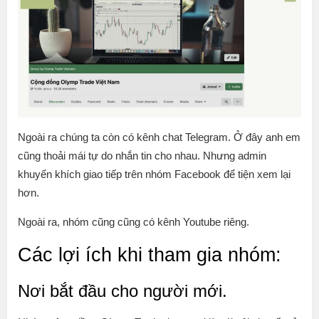
Ngoài ra chúng ta còn có kênh chat Telegram. Ở đây anh em
cũng thoải mái tự do nhắn tin cho nhau. Nhưng admin
khuyến khích giao tiếp trên nhóm Facebook để tiện xem lại
hơn.
Ngoài ra, nhóm cũng cũng có kênh Youtube riêng.
Các lợi ích khi tham gia nhóm:
Nơi bắt đầu cho người mới.