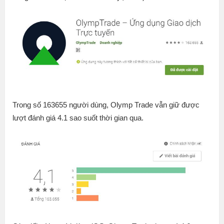
Trong số 163655 người dùng, Olymp Trade vẫn giữ được
lượt đánh giá 4.1 sao suốt thời gian qua.