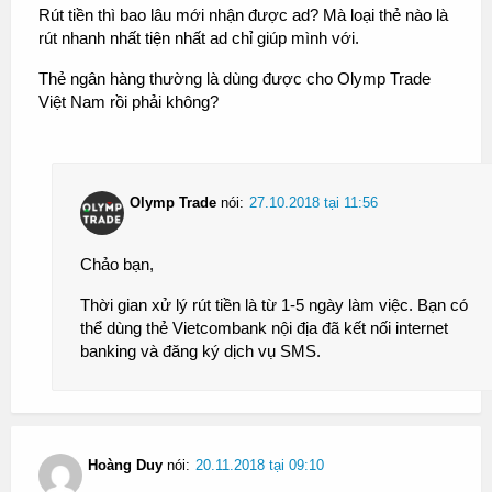
Rút tiền thì bao lâu mới nhận được ad? Mà loại thẻ nào là
rút nhanh nhất tiện nhất ad chỉ giúp mình với.
Thẻ ngân hàng thường là dùng được cho Olymp Trade
Việt Nam rồi phải không?
Olymp Trade
nói:
27.10.2018 tại 11:56
Chảo bạn,
Thời gian xử lý rút tiền là từ 1-5 ngày làm việc. Bạn có
thể dùng thẻ Vietcombank nội địa đã kết nối internet
banking và đăng ký dịch vụ SMS.
Hoàng Duy
nói:
20.11.2018 tại 09:10