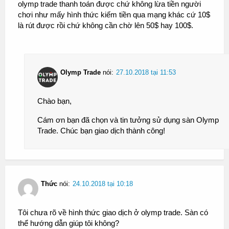
olymp trade thanh toán được chứ không lừa tiền người
chơi như mấy hình thức kiếm tiền qua mạng khác cứ 10$
là rút được rồi chứ không cần chờ lên 50$ hay 100$.
Olymp Trade
nói:
27.10.2018 tại 11:53
Chào bạn,
Cám ơn bạn đã chọn và tin tưởng sử dụng sàn Olymp
Trade. Chúc bạn giao dịch thành công!
Thức
nói:
24.10.2018 tại 10:18
Tôi chưa rõ về hình thức giao dịch ở olymp trade. Sàn có
thể hướng dẫn giúp tôi không?