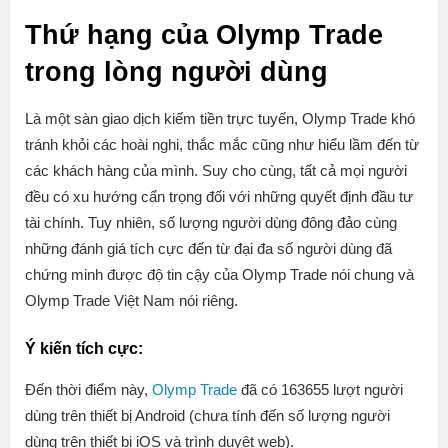
Thứ hạng của Olymp Trade
trong lòng người dùng
Là một sàn giao dịch kiếm tiền trực tuyến, Olymp Trade khó
tránh khỏi các hoài nghi, thắc mắc cũng như hiểu lầm đến từ
các khách hàng của mình. Suy cho cùng, tất cả mọi người
đều có xu hướng cẩn trọng đối với những quyết định đầu tư
tài chính. Tuy nhiên, số lượng người dùng đông đảo cùng
những đánh giá tích cực đến từ đại đa số người dùng đã
chứng minh được độ tin cậy của Olymp Trade nói chung và
Olymp Trade Việt Nam nói riêng.
Ý kiến tích cực:
Đến thời điểm này,
Olymp Trade
đã có 163655 lượt người
dùng trên thiết bị Android (chưa tính đến số lượng người
dùng trên thiết bị iOS và trình duyệt web).