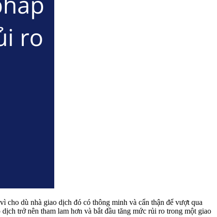
i vì cho dù nhà giao dịch đó có thông minh và cẩn thận để vượt qua
 dịch trở nên tham lam hơn và bắt đầu tăng mức rủi ro trong một giao