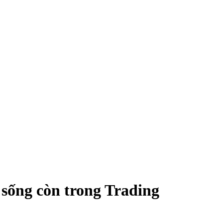
sống còn trong Trading