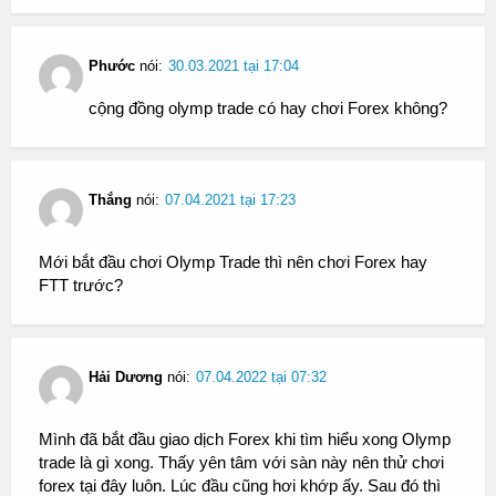
Phước
nói:
30.03.2021 tại 17:04
cộng đồng olymp trade có hay chơi Forex không?
Thắng
nói:
07.04.2021 tại 17:23
Mới bắt đầu chơi Olymp Trade thì nên chơi Forex hay
FTT trước?
Hải Dương
nói:
07.04.2022 tại 07:32
Mình đã bắt đầu giao dịch Forex khi tìm hiểu xong Olymp
trade là gì xong. Thấy yên tâm với sàn này nên thử chơi
forex tại đây luôn. Lúc đầu cũng hơi khớp ấy. Sau đó thì