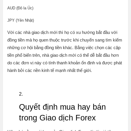
AUD (Đô la Úc)
JPY (Yên Nhật)
Với các nhà giao dịch mới thì họ có xu hướng bắt đầu với
đồng tiền mà họ quen thuộc trước khi chuyển sang tìm kiếm
những cơ hội bằng đồng tiền khác. Bằng việc chọn các cặp
tiền phổ biến trên, nhà giao dịch mới có thể dễ bắt đầu hơn
do các đơn vị này có tính thanh khoản ổn định và được phát
hành bởi các nền kinh tế mạnh nhất thế giới.
Quyết định mua hay bán
trong Giao dịch Forex