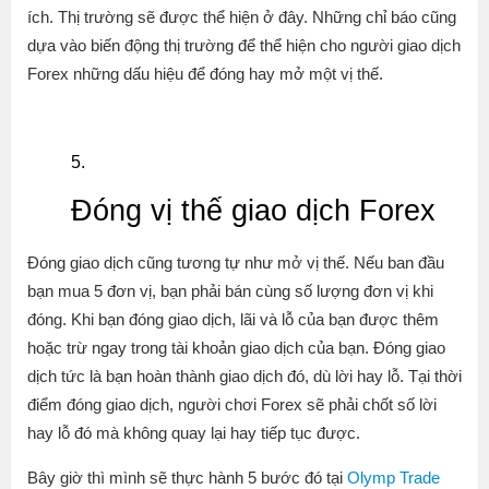
ích. Thị trường sẽ được thể hiện ở đây. Những chỉ báo cũng
dựa vào biến động thị trường để thể hiện cho người giao dịch
Forex những dấu hiệu để đóng hay mở một vị thế.
Đóng vị thế giao dịch Forex
Đóng giao dịch cũng tương tự như mở vị thế. Nếu ban đầu
bạn mua 5 đơn vị, bạn phải bán cùng số lượng đơn vị khi
đóng. Khi bạn đóng giao dịch, lãi và lỗ của bạn được thêm
hoặc trừ ngay trong tài khoản giao dịch của bạn. Đóng giao
dịch tức là bạn hoàn thành giao dịch đó, dù lời hay lỗ. Tại thời
điểm đóng giao dịch, người chơi Forex sẽ phải chốt số lời
hay lỗ đó mà không quay lại hay tiếp tục được.
Bây giờ thì mình sẽ thực hành 5 bước đó tại
Olymp Trade