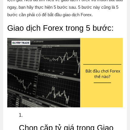
ngay, bạn hãy thực hiện 5 bước sau. 5 bước này cũng là 5
bước cần phải có để bắt đầu giao dịch Forex.
Giao dịch Forex trong 5 bước:
Chọn cặp tỷ giá trong Giao